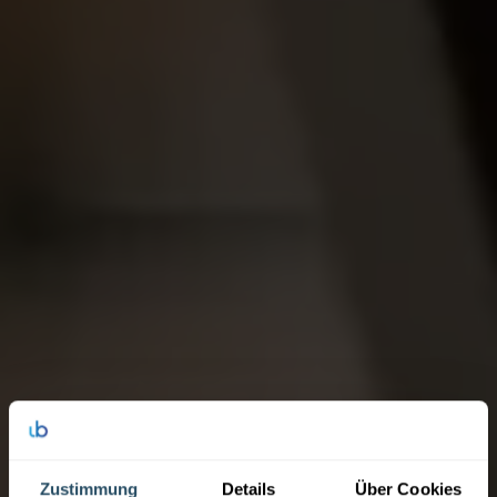
Zustimmung
Details
Über Cookies