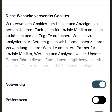
Diese Webseite verwendet Cookies
Wir verwenden Cookies, um Inhalte und Anzeigen zu
personalisieren, Funktionen für soziale Medien anbieten
zu können und die Zugriffe auf unsere Website zu
analysieren. Außerdem geben wir Informationen zu Ihrer
Verwendung unserer Website an unsere Partner für
soziale Medien, Werbung und Analysen weiter. Unsere
Partner führen diese Informationen möglicherweise mit
weiteren Daten zusammen, die Sie ihnen bereitgestellt
haben oder die sie im Rahmen Ihrer Nutzung der Dienste
gesammelt haben.
Einwilligungsauswahl
Notwendig
Präferenzen