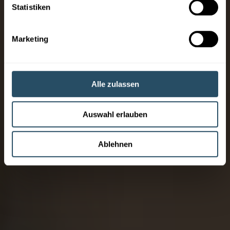
Statistiken
Marketing
Alle zulassen
Auswahl erlauben
Ablehnen