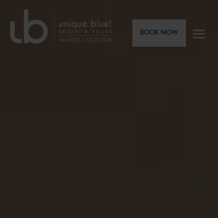
BOOK NOW