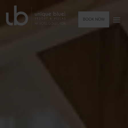
BOOK NOW